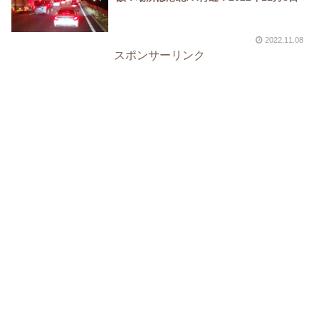
2022.11.08
スポンサーリンク