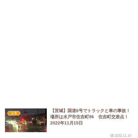
【茨城】国道6号でトラックと車の事故！
交通
場所は水戸市住吉町96 住吉町交差点！
2022年11月15日
2022.11.15