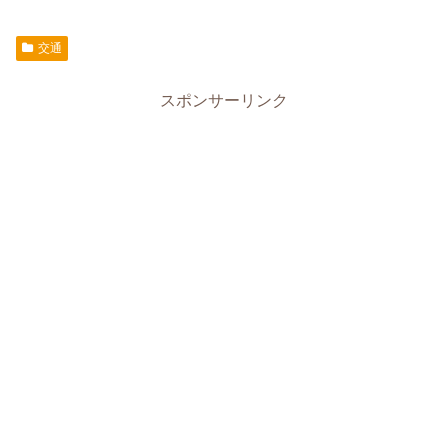
交通
スポンサーリンク