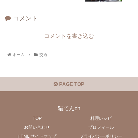
コメント
コメントを書き込む
ホーム
交通
PAGE TOP
猫てんch
TOP
料理レシピ
お問い合わせ
プロフィール
HTML サイトマップ
プライバシーポリシー