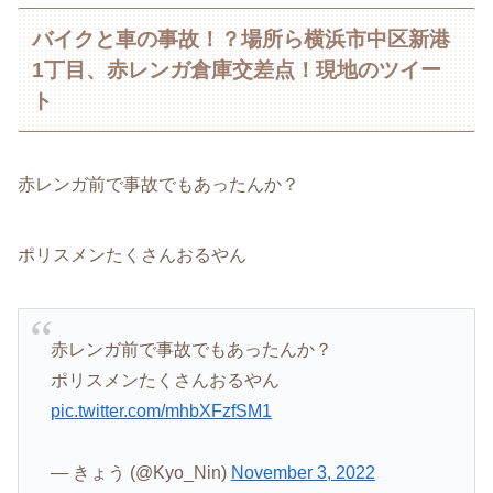
バイクと車の事故！？場所ら横浜市中区新港
1丁目、赤レンガ倉庫交差点！現地のツイー
ト
赤レンガ前で事故でもあったんか？
ポリスメンたくさんおるやん
赤レンガ前で事故でもあったんか？
ポリスメンたくさんおるやん
pic.twitter.com/mhbXFzfSM1
— きょう (@Kyo_Nin)
November 3, 2022