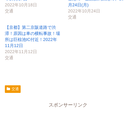
2022年10月18日
月24日(月)
交通
2022年10月24日
交通
【京都】第二京阪道路で渋
滞！原因は車の横転事故！場
所は巨椋池IC付近！2022年
11月12日
2022年11月12日
交通
交通
スポンサーリンク