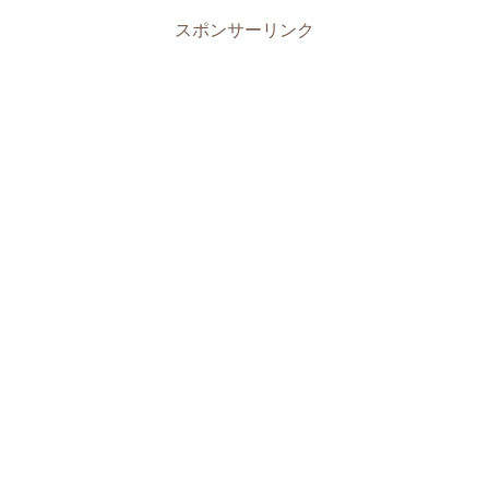
スポンサーリンク