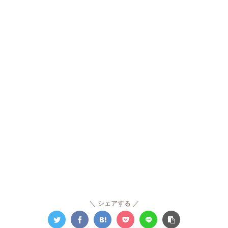
シェアする