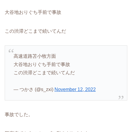
大谷地おりぐち手前で事故
この渋滞どこまで続いてんだ
高速道路苫小牧方面
大谷地おりぐち手前で事故
この渋滞どこまで続いてんだ
— つかさ (@s_zxi)
November 12, 2022
事故でした。