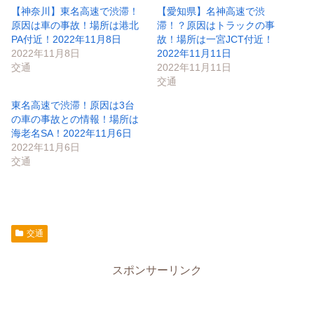
【神奈川】東名高速で渋滞！
【愛知県】名神高速で渋
原因は車の事故！場所は港北
滞！？原因はトラックの事
PA付近！2022年11月8日
故！場所は一宮JCT付近！
2022年11月8日
2022年11月11日
交通
2022年11月11日
交通
東名高速で渋滞！原因は3台
の車の事故との情報！場所は
海老名SA！2022年11月6日
2022年11月6日
交通
交通
スポンサーリンク