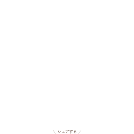
シェアする