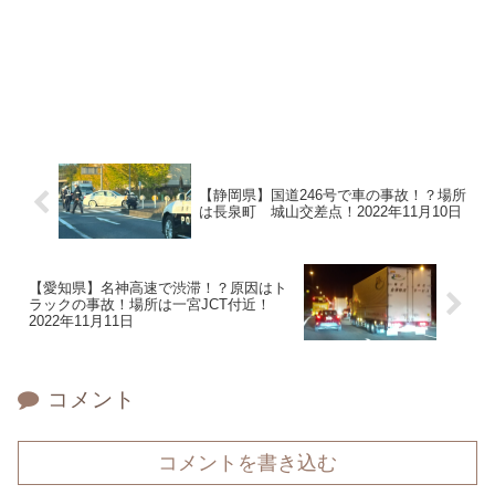
【静岡県】国道246号で車の事故！？場所
は長泉町 城山交差点！2022年11月10日
【愛知県】名神高速で渋滞！？原因はト
ラックの事故！場所は一宮JCT付近！
2022年11月11日
コメント
コメントを書き込む