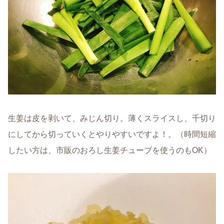
生姜は皮を剥いて、みじん切り。薄くスライスし、千切り
にしてから切っていくとやりやすいですよ！。（時間短縮
したい方は、市販のおろし生姜チューブを使うのもOK）