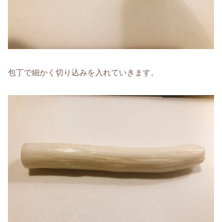
包丁で細かく切り込みを入れていきます。