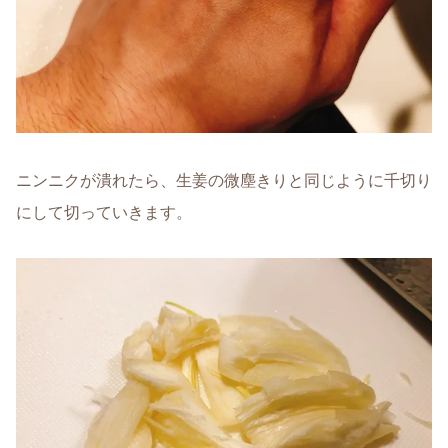
ニンニクが潰れたら、生姜の微塵きりと同じように千切り
にして切っていきます。