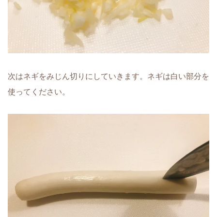
次はネギをみじん切りにしていきます。ネギは白い部分を
使ってください。