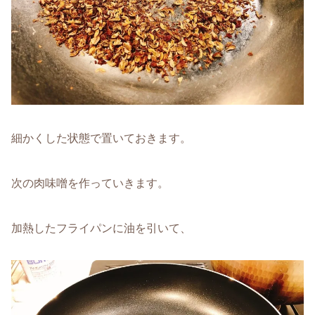
細かくした状態で置いておきます。
次の肉味噌を作っていきます。
加熱したフライパンに油を引いて、