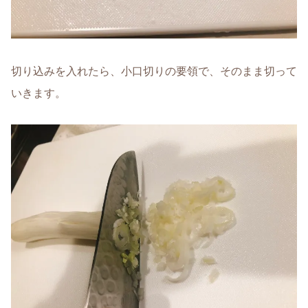
切り込みを入れたら、小口切りの要領で、そのまま切って
いきます。