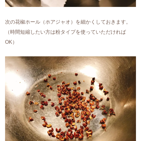
次の花椒ホール（ホアジャオ）を細かくしておきます。
（時間短縮したい方は粉タイプを使っていただければ
OK）