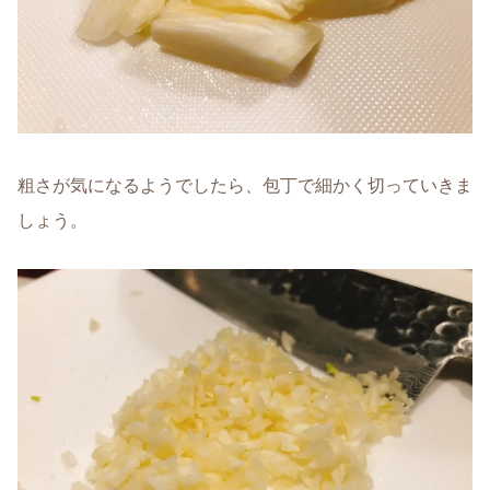
粗さが気になるようでしたら、包丁で細かく切っていきま
しょう。