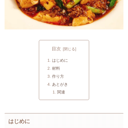
目次
はじめに
材料
作り方
あとがき
関連
はじめに