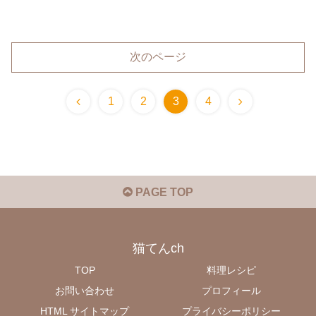
次のページ
1
2
3
4
PAGE TOP
猫てんch
TOP
料理レシピ
お問い合わせ
プロフィール
HTML サイトマップ
プライバシーポリシー