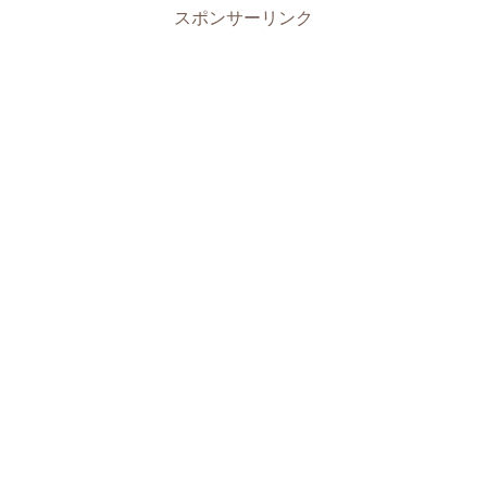
スポンサーリンク